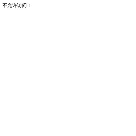
不允许访问！